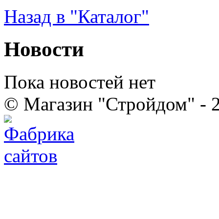
Назад в "Каталог"
Новости
Пока новостей нет
© Магазин "Стройдом" - 