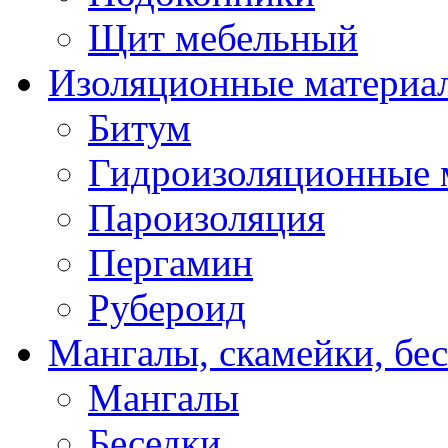
Щит мебельный
Изоляционные материа
Битум
Гидроизоляционные 
Пароизоляция
Пергамин
Рубероид
Мангалы, скамейки, бе
Мангалы
Беседки