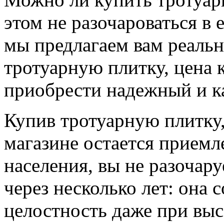
этом не разочароваться в е
мы предлагаем вам реаль
тротуарную плитку, цена к
приобрести надежный и к
Купив тротуарную плитку,
магазине остается прием
населения, вы не разочару
через несколько лет: она 
целостность даже при выс