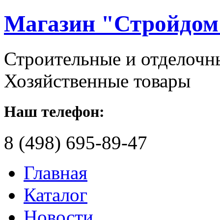
Магазин
"Стройдом
Строительные и отделочн
Хозяйственные товары
Наш телефон:
8 (498) 695-89-47
Главная
Каталог
Новости