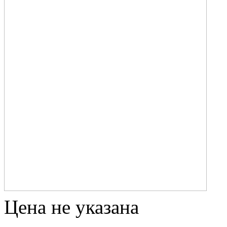
Цена не указана