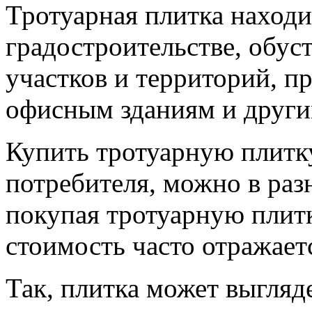
Тротуарная плитка наход
градостроительстве, обус
участков и территорий, п
офисным зданиям и друг
Купить тротуарную плитку
потребителя, можно в раз
покупая тротуарную плитк
стоимость часто отражаетс
Так, плитка может выгляд